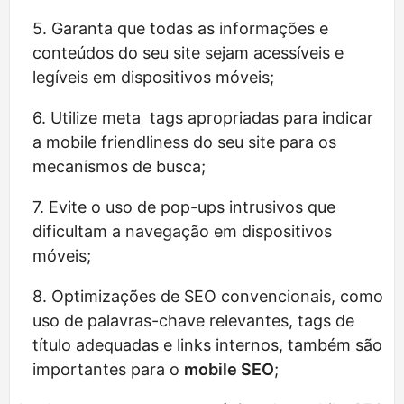
Garanta que todas as informações e
conteúdos do seu site sejam acessíveis e
legíveis em dispositivos móveis;
Utilize meta tags apropriadas para indicar
a mobile friendliness do seu site para os
mecanismos de busca;
Evite o uso de pop-ups intrusivos que
dificultam a navegação em dispositivos
móveis;
Optimizações de SEO convencionais, como
uso de palavras-chave relevantes, tags de
título adequadas e links internos, também são
importantes para o
mobile SEO
;