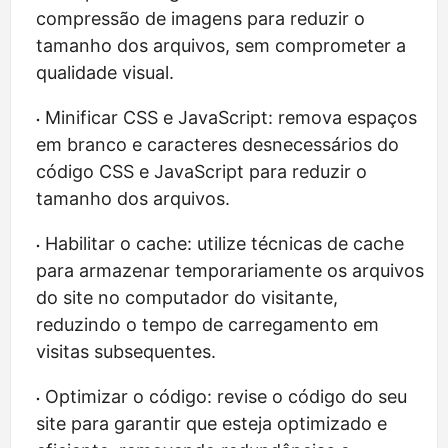
compressão de imagens para reduzir o
tamanho dos arquivos, sem comprometer a
qualidade visual.
Minificar CSS e JavaScript: remova espaços
em branco e caracteres desnecessários do
código CSS e JavaScript para reduzir o
tamanho dos arquivos.
Habilitar o cache: utilize técnicas de cache
para armazenar temporariamente os arquivos
do site no computador do visitante,
reduzindo o tempo de carregamento em
visitas subsequentes.
Optimizar o código: revise o código do seu
site para garantir que esteja optimizado e