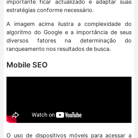
importante ficar actualizado e adaptar suas
estratégias conforme necessário.
A imagem acima ilustra a complexidade do
algoritmo do Google e a importância de seus
diversos fatores na determinação do
ranqueamento nos resultados de busca.
Mobile SEO
O uso de dispositivos móveis para acessar a