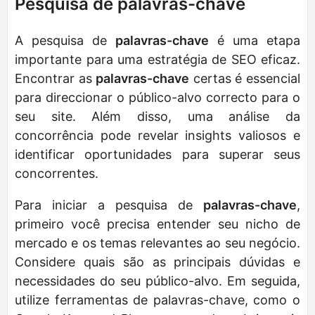
Pesquisa de palavras-chave
A pesquisa de
palavras-chave
é uma etapa
importante para uma estratégia de SEO eficaz.
Encontrar as
palavras-chave
certas é essencial
para direccionar o público-alvo correcto para o
seu site. Além disso, uma análise da
concorrência pode revelar insights valiosos e
identificar oportunidades para superar seus
concorrentes.
Para iniciar a pesquisa de
palavras-chave
,
primeiro você precisa entender seu nicho de
mercado e os temas relevantes ao seu negócio.
Considere quais são as principais dúvidas e
necessidades do seu público-alvo. Em seguida,
utilize ferramentas de palavras-chave, como o