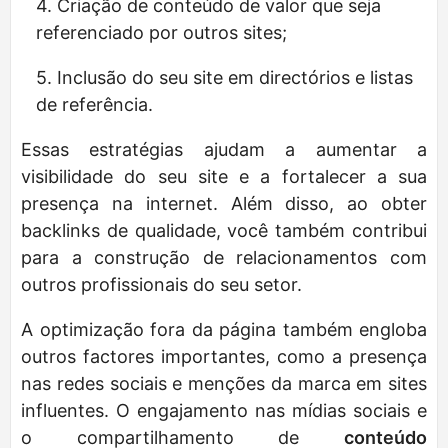
Criação de conteúdo de valor que seja
referenciado por outros sites;
Inclusão do seu site em directórios e listas
de referência.
Essas estratégias ajudam a aumentar a
visibilidade do seu site e a fortalecer a sua
presença na internet. Além disso, ao obter
backlinks de qualidade, você também contribui
para a construção de relacionamentos com
outros profissionais do seu setor.
A optimização fora da página também engloba
outros factores importantes, como a presença
nas redes sociais e menções da marca em sites
influentes. O engajamento nas mídias sociais e
o compartilhamento de
conteúdo