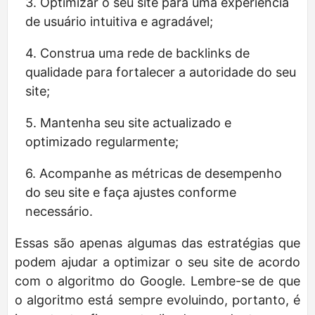
Optimizar o seu site para uma experiência
de usuário intuitiva e agradável;
Construa uma rede de backlinks de
qualidade para fortalecer a autoridade do seu
site;
Mantenha seu site actualizado e
optimizado regularmente;
Acompanhe as métricas de desempenho
do seu site e faça ajustes conforme
necessário.
Essas são apenas algumas das estratégias que
podem ajudar a optimizar o seu site de acordo
com o algoritmo do Google. Lembre-se de que
o algoritmo está sempre evoluindo, portanto, é