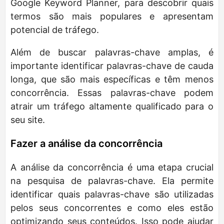
Google Keyword Planner, para descobrir quais
termos são mais populares e apresentam
potencial de tráfego.
Além de buscar palavras-chave amplas, é
importante identificar palavras-chave de cauda
longa, que são mais específicas e têm menos
concorrência. Essas palavras-chave podem
atrair um tráfego altamente qualificado para o
seu site.
Fazer a análise da concorrência
A análise da concorrência é uma etapa crucial
na pesquisa de palavras-chave. Ela permite
identificar quais palavras-chave são utilizadas
pelos seus concorrentes e como eles estão
optimizando seus conteúdos. Isso pode ajudar