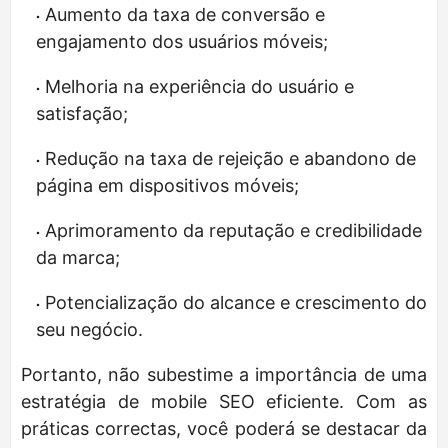
Aumento da taxa de conversão e
engajamento dos usuários móveis;
Melhoria na experiência do usuário e
satisfação;
Redução na taxa de rejeição e abandono de
página em dispositivos móveis;
Aprimoramento da reputação e credibilidade
da marca;
Potencialização do alcance e crescimento do
seu negócio.
Portanto, não subestime a importância de uma
estratégia de mobile SEO eficiente. Com as
práticas correctas, você poderá se destacar da