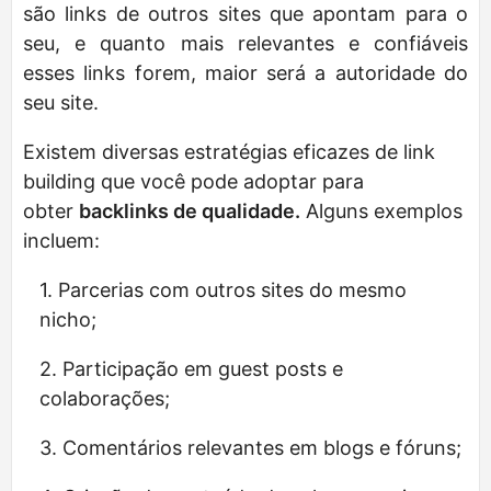
são links de outros sites que apontam para o
seu, e quanto mais relevantes e confiáveis
esses links forem, maior será a autoridade do
seu site.
Existem diversas estratégias eficazes de link
building que você pode adoptar para
obter
backlinks de qualidade.
Alguns exemplos
incluem:
Parcerias com outros sites do mesmo
nicho;
Participação em guest posts e
colaborações;
Comentários relevantes em blogs e fóruns;