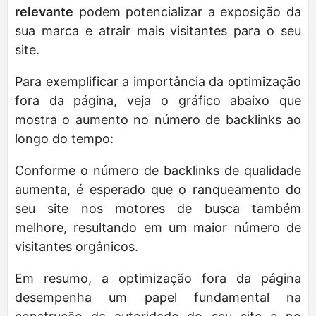
relevante
podem potencializar a exposição da
sua marca e atrair mais visitantes para o seu
site.
Para exemplificar a importância da optimização
fora da página, veja o gráfico abaixo que
mostra o aumento no número de backlinks ao
longo do tempo:
Conforme o número de backlinks de qualidade
aumenta, é esperado que o ranqueamento do
seu site nos motores de busca também
melhore, resultando em um maior número de
visitantes orgânicos.
Em resumo, a optimização fora da página
desempenha um papel fundamental na