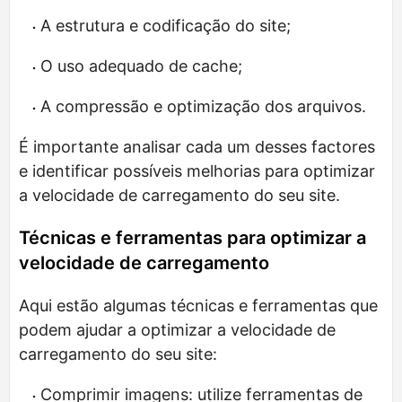
A estrutura e codificação do site;
O uso adequado de cache;
A compressão e optimização dos arquivos.
É importante analisar cada um desses factores
e identificar possíveis melhorias para optimizar
a velocidade de carregamento do seu site.
Técnicas e ferramentas para optimizar a
velocidade de carregamento
Aqui estão algumas técnicas e ferramentas que
podem ajudar a optimizar a velocidade de
carregamento do seu site:
Comprimir imagens: utilize ferramentas de