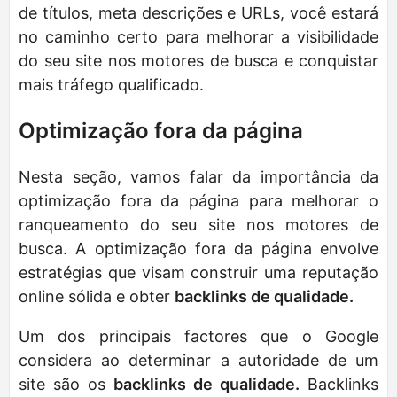
de títulos, meta descrições e URLs, você estará
no caminho certo para melhorar a visibilidade
do seu site nos motores de busca e conquistar
mais tráfego qualificado.
Optimização fora da página
Nesta seção, vamos falar da importância da
optimização fora da página para melhorar o
ranqueamento do seu site nos motores de
busca. A optimização fora da página envolve
estratégias que visam construir uma reputação
online sólida e obter
backlinks de qualidade.
Um dos principais factores que o Google
considera ao determinar a autoridade de um
site são os
backlinks de qualidade.
Backlinks