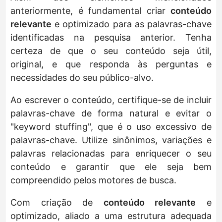
anteriormente, é fundamental criar
conteúdo
relevante
e optimizado para as palavras-chave
identificadas na pesquisa anterior. Tenha
certeza de que o seu conteúdo seja útil,
original, e que responda às perguntas e
necessidades do seu público-alvo.
Ao escrever o conteúdo, certifique-se de incluir
palavras-chave de forma natural e evitar o
"keyword stuffing", que é o uso excessivo de
palavras-chave. Utilize sinônimos, variações e
palavras relacionadas para enriquecer o seu
conteúdo e garantir que ele seja bem
compreendido pelos motores de busca.
Com criação de
conteúdo relevante
e
optimizado, aliado a uma estrutura adequada