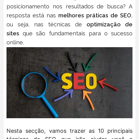
posicionamento nos resultados de busca? A
resposta está nas
melhores práticas de SEO
,
ou seja, nas técnicas de
optimização de
sites
que são fundamentais para o sucesso
online.
Nesta secção, vamos trazer as 10 principais