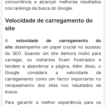
concorrência e alcançar melhores resultados
nos rankings de busca do Google.
Velocidade de carregamento do
site
A
velocidade de carregamento do
site
desempenha um papel crucial no sucesso
do SEO. Quando um site demora muito para
carregar, os visitantes ficam frustrados e
tendem a abandonar a página. Além disso, o
Google considera a velocidade de
carregamento como um factor importante no
ranqueamento dos sites nos resultados de
busca.
Para garantir a melhor experiência para os