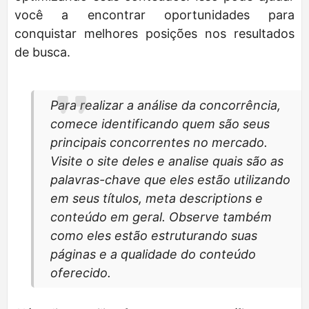
você a encontrar oportunidades para
conquistar melhores posições nos resultados
de busca.
Para realizar a análise da concorrência,
comece identificando quem são seus
principais concorrentes no mercado.
Visite o site deles e analise quais são as
palavras-chave que eles estão utilizando
em seus títulos, meta descriptions e
conteúdo em geral. Observe também
como eles estão estruturando suas
páginas e a qualidade do conteúdo
oferecido.