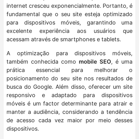
internet cresceu exponencialmente. Portanto, é
fundamental que o seu site esteja optimizado
para dispositivos móveis, garantindo uma
excelente experiência aos usuários que
acessam através de smartphones e tablets.
A optimização para dispositivos móveis,
também conhecida como
mobile SEO
, é uma
prática essencial para melhorar o
posicionamento do seu site nos resultados de
busca do Google. Além disso, oferecer um site
responsivo e adaptado para dispositivos
móveis é um factor determinante para atrair e
manter a audiência, considerando a tendência
de acesso cada vez maior por meio desses
dispositivos.