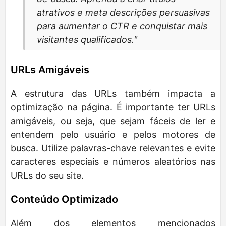
atrativos e meta descrições persuasivas
para aumentar o CTR e conquistar mais
visitantes qualificados."
URLs Amigáveis
A estrutura das URLs também impacta a
optimização na página. É importante ter URLs
amigáveis, ou seja, que sejam fáceis de ler e
entendem pelo usuário e pelos motores de
busca. Utilize palavras-chave relevantes e evite
caracteres especiais e números aleatórios nas
URLs do seu site.
Conteúdo Optimizado
Além dos elementos mencionados