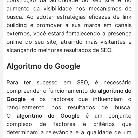
construção da autoridade do seu site e no
aumento da visibilidade nos mecanismos de
busca. Ao adotar estratégias eficazes de link
building e promover a sua marca em canais
externos, você estará fortalecendo a presença
online do seu site, atraindo mais visitantes e
alcançando melhores resultados de SEO.
Algoritmo do Google
Para ter sucesso em SEO, é necessário
compreender o funcionamento do
algoritmo do
Google
e os factores que influenciam o
ranqueamento nos resultados de busca.
O
algoritmo do Google
é um conjunto
complexo de factores e critérios que
determinam a relevância e a qualidade de um