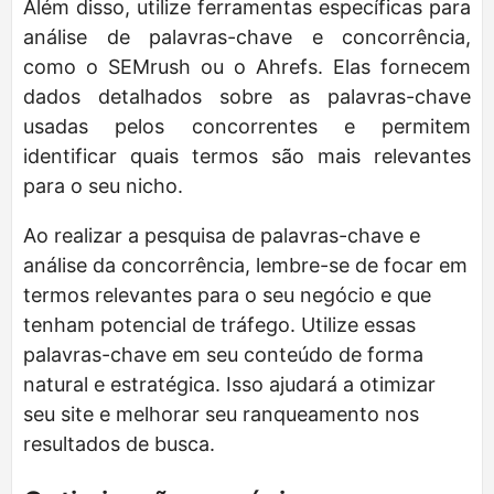
Além disso, utilize ferramentas específicas para
análise de palavras-chave e concorrência,
como o SEMrush ou o Ahrefs. Elas fornecem
dados detalhados sobre as palavras-chave
usadas pelos concorrentes e permitem
identificar quais termos são mais relevantes
para o seu nicho.
Ao realizar a pesquisa de palavras-chave e
análise da concorrência, lembre-se de focar em
termos relevantes para o seu negócio e que
tenham potencial de tráfego. Utilize essas
palavras-chave em seu conteúdo de forma
natural e estratégica. Isso ajudará a otimizar
seu site e melhorar seu ranqueamento nos
resultados de busca.