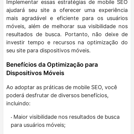
Implementar essas estratégias de mobile SEO
ajudará seu site a oferecer uma experiência
mais agradável e eficiente para os usuários
móveis, além de melhorar sua visibilidade nos
resultados de busca. Portanto, não deixe de
investir tempo e recursos na optimização do
seu site para dispositivos móveis.
Benefícios da Optimização para
Dispositivos Móveis
Ao adoptar as práticas de mobile SEO, você
poderá desfrutar de diversos benefícios,
incluindo:
Maior visibilidade nos resultados de busca
para usuários móveis;