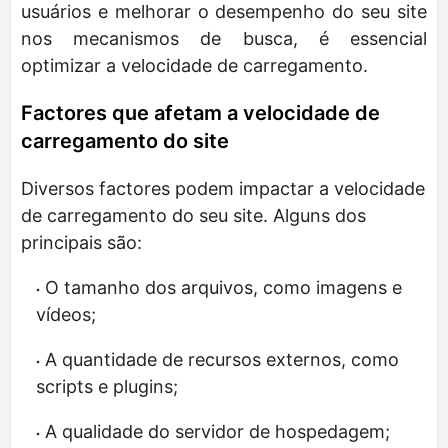
usuários e melhorar o desempenho do seu site
nos mecanismos de busca, é essencial
optimizar a velocidade de carregamento.
Factores que afetam a velocidade de
carregamento do site
Diversos factores podem impactar a velocidade
de carregamento do seu site. Alguns dos
principais são:
O tamanho dos arquivos, como imagens e
vídeos;
A quantidade de recursos externos, como
scripts e plugins;
A qualidade do servidor de hospedagem;