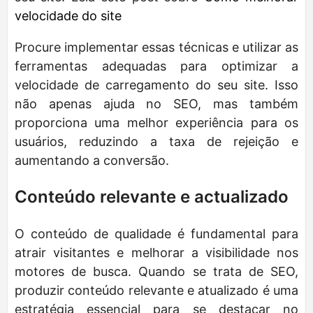
velocidade do site
Procure implementar essas técnicas e utilizar as
ferramentas adequadas para optimizar a
velocidade de carregamento do seu site. Isso
não apenas ajuda no SEO, mas também
proporciona uma melhor experiência para os
usuários, reduzindo a taxa de rejeição e
aumentando a conversão.
Conteúdo relevante e actualizado
O conteúdo de qualidade é fundamental para
atrair visitantes e melhorar a visibilidade nos
motores de busca. Quando se trata de SEO,
produzir conteúdo relevante e atualizado é uma
estratégia essencial para se destacar no