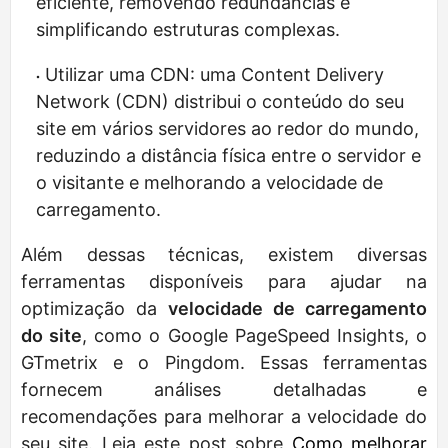
eficiente, removendo redundâncias e
simplificando estruturas complexas.
Utilizar uma CDN: uma Content Delivery
Network (CDN) distribui o conteúdo do seu
site em vários servidores ao redor do mundo,
reduzindo a distância física entre o servidor e
o visitante e melhorando a velocidade de
carregamento.
Além dessas técnicas, existem diversas
ferramentas disponíveis para ajudar na
optimização da
velocidade de carregamento
do site
, como o Google PageSpeed Insights, o
GTmetrix e o Pingdom. Essas ferramentas
fornecem análises detalhadas e
recomendações para melhorar a velocidade do
seu site. Leia este post sobre
Como melhorar