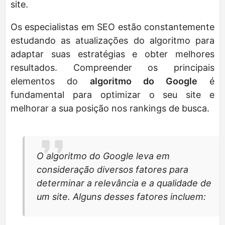
site.
Os especialistas em SEO estão constantemente
estudando as atualizações do algoritmo para
adaptar suas estratégias e obter melhores
resultados. Compreender os principais
elementos do
algoritmo do Google
é
fundamental para optimizar o seu site e
melhorar a sua posição nos rankings de busca.
O algoritmo do Google leva em
consideração diversos fatores para
determinar a relevância e a qualidade de
um site. Alguns desses fatores incluem: