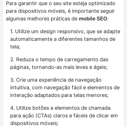
Para garantir que o seu site esteja optimizado
para dispositivos móveis, é importante seguir
algumas melhores práticas de
mobile SEO
:
Utilize um design responsivo, que se adapte
automaticamente a diferentes tamanhos de
tela;
Reduza o tempo de carregamento das
páginas, tornando-as mais leves e ágeis;
Crie uma experiência de navegação
intuitiva, com navegação fácil e elementos de
interação adaptados para telas menores;
Utilize botões e elementos de chamada
para ação (CTAs) claros e fáceis de clicar em
dispositivos móveis;