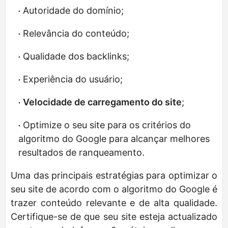
Autoridade do domínio;
Relevância do conteúdo;
Qualidade dos backlinks;
Experiência do usuário;
Velocidade de carregamento do site
;
Optimize o seu site para os critérios do
algoritmo do Google para alcançar melhores
resultados de ranqueamento.
Uma das principais estratégias para optimizar o
seu site de acordo com o algoritmo do Google é
trazer conteúdo relevante e de alta qualidade.
Certifique-se de que seu site esteja actualizado