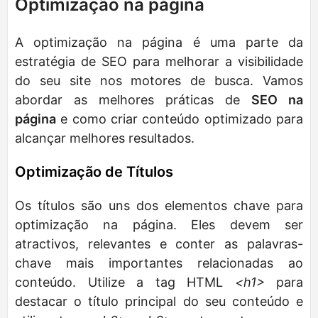
Optimização na página
A optimização na página é uma parte da
estratégia de SEO para melhorar a visibilidade
do seu site nos motores de busca. Vamos
abordar as melhores práticas de
SEO na
página
e como criar conteúdo optimizado para
alcançar melhores resultados.
Optimização de Títulos
Os títulos são uns dos elementos chave para
optimização na página. Eles devem ser
atractivos, relevantes e conter as palavras-
chave mais importantes relacionadas ao
conteúdo. Utilize a tag HTML
<h1>
para
destacar o título principal do seu conteúdo e