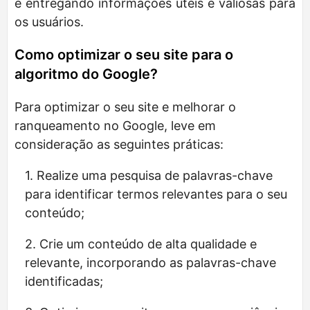
e entregando informações úteis e valiosas para
os usuários.
Como optimizar o seu site para o
algoritmo do Google?
Para optimizar o seu site e melhorar o
ranqueamento no Google, leve em
consideração as seguintes práticas:
Realize uma pesquisa de palavras-chave
para identificar termos relevantes para o seu
conteúdo;
Crie um conteúdo de alta qualidade e
relevante, incorporando as palavras-chave
identificadas;