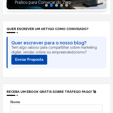
Prático para Começar do Zero
QUER ESCREVER UM ARTIGO COMO CONVIDADO?
Quer escrever para o nosso blog?
Tem algo valioso para compartilhar sobre marketing
digital, vendas online ou empreendedorismo?
Enviar Proposta
RECEBA UM EBOOK GRÁTIS SOBRE TRÁFEGO PAGO! 🚀
Nome