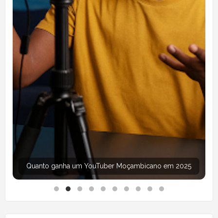
Quanto ganha um YouTuber Moçambicano em 2025