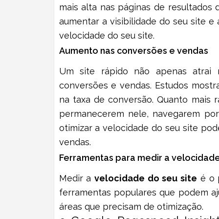
mais alta nas páginas de resultados
aumentar a visibilidade do seu site e 
velocidade do seu site.
Aumento nas conversões e vendas
Um site rápido não apenas atrai
conversões e vendas. Estudos mostr
na taxa de conversão. Quanto mais rá
permanecerem nele, navegarem por 
otimizar a velocidade do seu site pod
vendas.
Ferramentas para medir a velocidade
Medir a
velocidade do seu site
é o 
ferramentas populares que podem ajud
áreas que precisam de otimização.