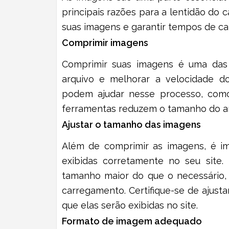
principais razões para a lentidão do 
suas imagens e garantir tempos de ca
Comprimir imagens
Comprimir suas imagens é uma das 
arquivo e melhorar a velocidade do
podem ajudar nesse processo, co
ferramentas reduzem o tamanho do ar
Ajustar o tamanho das imagens
Além de comprimir as imagens, é im
exibidas corretamente no seu site
tamanho maior do que o necessário,
carregamento. Certifique-se de ajus
que elas serão exibidas no site.
Formato de imagem adequado