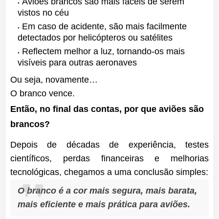
Aviões brancos são mais fáceis de serem
vistos no céu
Em caso de acidente, são mais facilmente
detectados por helicópteros ou satélites
Reflectem melhor a luz, tornando-os mais
visíveis para outras aeronaves
Ou seja, novamente…
O branco vence.
Então, no final das contas, por que aviões são
brancos?
Depois de décadas de experiência, testes
científicos, perdas financeiras e melhorias
tecnológicas, chegamos a uma conclusão simples:
O branco é a cor mais segura, mais barata,
mais eficiente e mais prática para aviões.