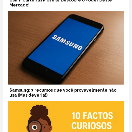
Usam Carteiras Móveis? Descobre o Poder Deste
Mercado!
Samsung: 7 recursos que você provavelmente não
usa (Mas deveria!)