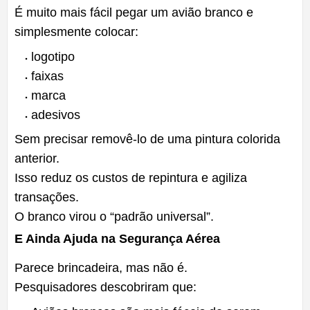
É muito mais fácil pegar um avião branco e
simplesmente colocar:
logotipo
faixas
marca
adesivos
Sem precisar removê-lo de uma pintura colorida
anterior.
Isso reduz os custos de repintura e agiliza
transações.
O branco virou o “padrão universal”.
E Ainda Ajuda na Segurança Aérea
Parece brincadeira, mas não é.
Pesquisadores descobriram que: