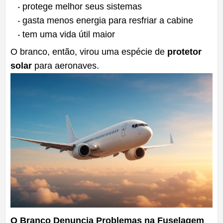
protege melhor seus sistemas
gasta menos energia para resfriar a cabine
tem uma vida útil maior
O branco, então, virou uma espécie de
protetor
solar
para aeronaves.
O Branco Denuncia Problemas na Fuselagem