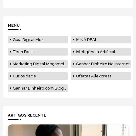
MENU
Guia Digital Moz
IA NA REAL
Tech Fácil
Inteligência Artificial
Marketing Digital Moçambique
Ganhar Dinheiro Na Internet
Curiosidade
Ofertas Aliexpress
Ganhar Dinheiro com Blog em Moçambique
ARTIGOS RECENTE