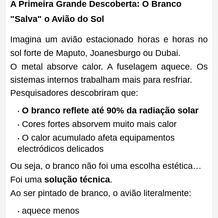
A Primeira Grande Descoberta: O Branco
"Salva" o Avião do Sol
Imagina um avião estacionado horas e horas no
sol forte de Maputo, Joanesburgo ou Dubai.
O metal absorve calor. A fuselagem aquece. Os
sistemas internos trabalham mais para resfriar.
Pesquisadores descobriram que:
O branco reflete até 90% da radiação solar
Cores fortes absorvem muito mais calor
O calor acumulado afeta equipamentos
electródicos delicados
Ou seja, o branco não foi uma escolha estética…
Foi uma
solução técnica
.
Ao ser pintado de branco, o avião literalmente:
aquece menos