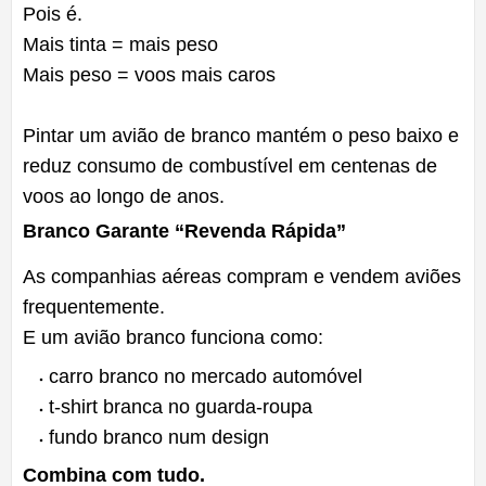
Pois é.
Mais tinta = mais peso
Mais peso = voos mais caros
Pintar um avião de branco mantém o peso baixo e
reduz consumo de combustível em centenas de
voos ao longo de anos.
Branco Garante “Revenda Rápida”
As companhias aéreas compram e vendem aviões
frequentemente.
E um avião branco funciona como:
carro branco no mercado automóvel
t-shirt branca no guarda-roupa
fundo branco num design
Combina com tudo.