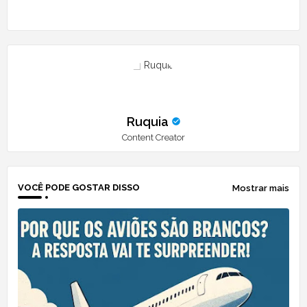
Ruquia
Content Creator
VOCÊ PODE GOSTAR DISSO
Mostrar mais