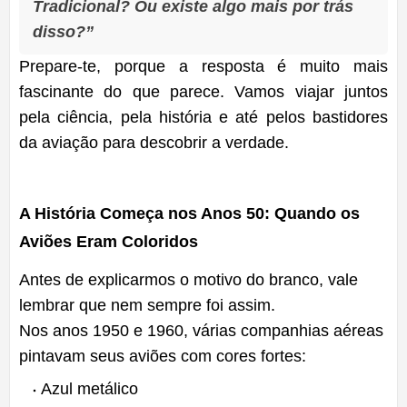
Tradicional? Ou existe algo mais por trás
disso?”
Prepare-te, porque a resposta é muito mais
fascinante do que parece. Vamos viajar juntos
pela ciência, pela história e até pelos bastidores
da aviação para descobrir a verdade.
A História Começa nos Anos 50: Quando os
Aviões Eram Coloridos
Antes de explicarmos o motivo do branco, vale
lembrar que nem sempre foi assim.
Nos anos 1950 e 1960, várias companhias aéreas
pintavam seus aviões com cores fortes:
Azul metálico