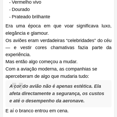
Vermelho vivo
Dourado
Prateado brilhante
Era uma época em que voar significava luxo,
elegância e glamour.
Os aviões eram verdadeiras “celebridades” do céu
— e vestir cores chamativas fazia parte da
experiência.
Mas então algo começou a mudar.
Com a aviação moderna, as companhias se
aperceberam de algo que mudaria tudo:
A cor do avião não é apenas estética. Ela
afeta directamente a segurança, os custos
e até o desempenho da aeronave.
E aí o branco entrou em cena.