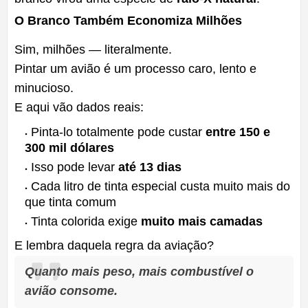
O Branco Também Economiza Milhões
Sim, milhões — literalmente.
Pintar um avião é um processo caro, lento e
minucioso.
E aqui vão dados reais:
Pinta-lo totalmente pode custar
entre 150 e
300 mil dólares
Isso pode levar
até 13 dias
Cada litro de tinta especial custa muito mais do
que tinta comum
Tinta colorida exige
muito mais camadas
E lembra daquela regra da aviação?
Quanto mais peso, mais combustível o
avião consome.