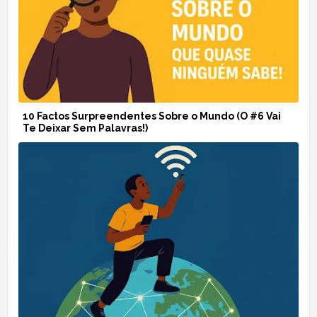
10 Factos Surpreendentes Sobre o Mundo (O #6 Vai
Te Deixar Sem Palavras!)