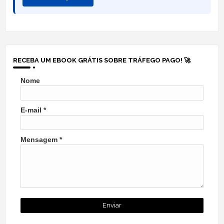
RECEBA UM EBOOK GRÁTIS SOBRE TRÁFEGO PAGO! 🚀
Nome
E-mail
*
Mensagem
*