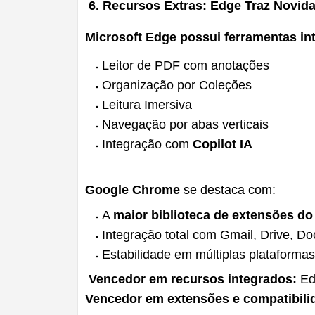
6. Recursos Extras: Edge Traz Novi
Microsoft Edge
possui ferramentas in
Leitor de PDF com anotações
Organização por Coleções
Leitura Imersiva
Navegação por abas verticais
Integração com
Copilot IA
Google Chrome
se destaca com:
A
maior biblioteca de extensões d
Integração total com Gmail, Drive, Do
Estabilidade em múltiplas plataformas
Vencedor em recursos integrados:
Ed
Vencedor em extensões e compatibili