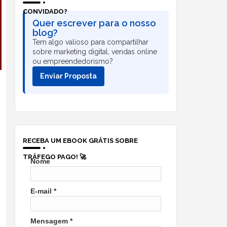
CONVIDADO?
Quer escrever para o nosso
blog?
Tem algo valioso para compartilhar
sobre marketing digital, vendas online
ou empreendedorismo?
Enviar Proposta
RECEBA UM EBOOK GRÁTIS SOBRE
TRÁFEGO PAGO! 🚀
Nome
E-mail
*
Mensagem
*