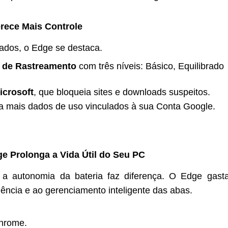
rece Mais Controle
ados, o Edge se destaca.
 de Rastreamento
com três níveis: Básico, Equilibrado
icrosoft
, que bloqueia sites e downloads suspeitos.
 mais dados de uso vinculados à sua Conta Google.
dge Prolonga a Vida Útil do Seu PC
a autonomia da bateria faz diferença. O Edge gast
iência e ao gerenciamento inteligente das abas.
hrome.