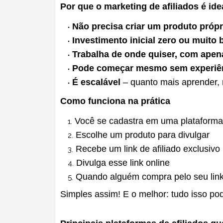
Por que o marketing de afiliados é ide
Não precisa criar um produto própr
Investimento inicial zero ou muito 
Trabalha de onde quiser, com apen
Pode começar mesmo sem experiên
É escalável
– quanto mais aprender, 
Como funciona na prática
Você se cadastra em uma plataforma 
Escolhe um produto para divulgar
Recebe um link de afiliado exclusivo
Divulga esse link online
Quando alguém compra pelo seu lin
Simples assim! E o melhor: tudo isso po