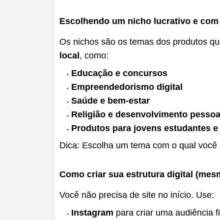
Escolhendo um nicho lucrativo e co
Os nichos são os temas dos produtos qu
local
, como:
Educação e concursos
Empreendedorismo digital
Saúde e bem-estar
Religião e desenvolvimento pessoa
Produtos para jovens estudantes 
Dica: Escolha um tema com o qual você s
Como criar sua estrutura digital (mes
Você não precisa de site no início. Use:
Instagram
para criar uma audiência fi