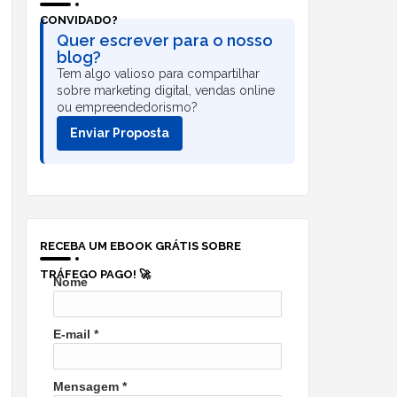
CONVIDADO?
Quer escrever para o nosso
blog?
Tem algo valioso para compartilhar
sobre marketing digital, vendas online
ou empreendedorismo?
Enviar Proposta
RECEBA UM EBOOK GRÁTIS SOBRE
TRÁFEGO PAGO! 🚀
Nome
E-mail
*
Mensagem
*