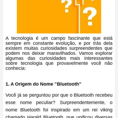
A tecnologia é um campo fascinante que está
sempre em constante evolução, e por trás dela
existem muitas curiosidades surpreendentes que
podem nos deixar maravilhados. Vamos explorar
algumas das curiosidades mais interessantes
sobre tecnologia que provavelmente você não
conhecia:
1. A Origem do Nome "Bluetooth"
Você já se perguntou por que o Bluetooth recebeu
esse nome peculiar? Surpreendentemente, o
nome Bluetooth foi inspirado em um rei viking
chamado Harald Bluetooth, que unificou diversas