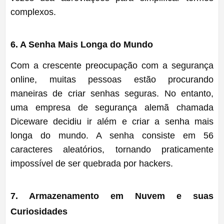
complexos.
6. A Senha Mais Longa do Mundo
Com a crescente preocupação com a segurança
online, muitas pessoas estão procurando
maneiras de criar senhas seguras. No entanto,
uma empresa de segurança alemã chamada
Diceware decidiu ir além e criar a senha mais
longa do mundo. A senha consiste em 56
caracteres aleatórios, tornando praticamente
impossível de ser quebrada por hackers.
7. Armazenamento em Nuvem e suas
Curiosidades