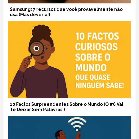
Samsung: 7 recursos que você provavelmente não
usa (Mas deveria!)
10 Factos Surpreendentes Sobre o Mundo (O #6 Vai
Te Deixar Sem Palavras!)