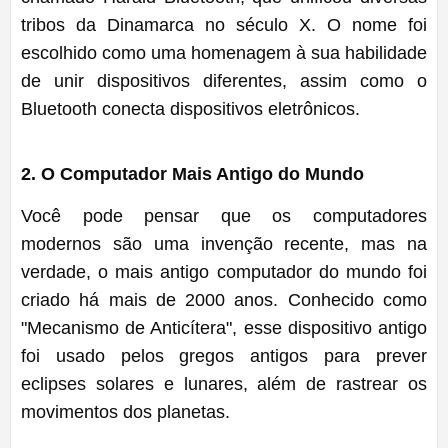
tribos da Dinamarca no século X. O nome foi
escolhido como uma homenagem à sua habilidade
de unir dispositivos diferentes, assim como o
Bluetooth conecta dispositivos eletrônicos.
2. O Computador Mais Antigo do Mundo
Você pode pensar que os computadores
modernos são uma invenção recente, mas na
verdade, o mais antigo computador do mundo foi
criado há mais de 2000 anos. Conhecido como
"Mecanismo de Anticítera", esse dispositivo antigo
foi usado pelos gregos antigos para prever
eclipses solares e lunares, além de rastrear os
movimentos dos planetas.