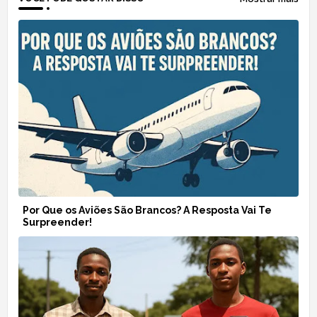
Por Que os Aviões São Brancos? A Resposta Vai Te
Surpreender!