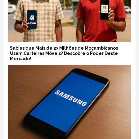
Sabias que Mais de 23 Milhões de Moçambicanos
Usam Carteiras Móveis? Descobre o Poder Deste
Mercado!