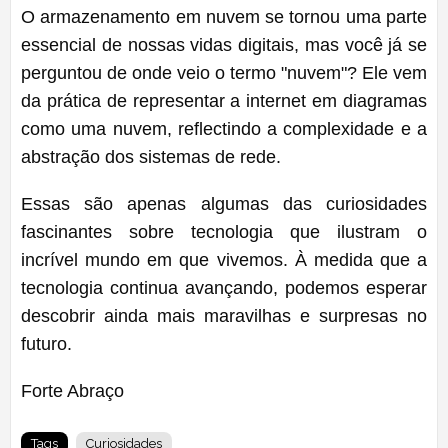
O armazenamento em nuvem se tornou uma parte
essencial de nossas vidas digitais, mas você já se
perguntou de onde veio o termo "nuvem"? Ele vem
da prática de representar a internet em diagramas
como uma nuvem, reflectindo a complexidade e a
abstração dos sistemas de rede.
Essas são apenas algumas das curiosidades
fascinantes sobre tecnologia que ilustram o
incrível mundo em que vivemos. À medida que a
tecnologia continua avançando, podemos esperar
descobrir ainda mais maravilhas e surpresas no
futuro.
Forte Abraço
Tags
Curiosidades