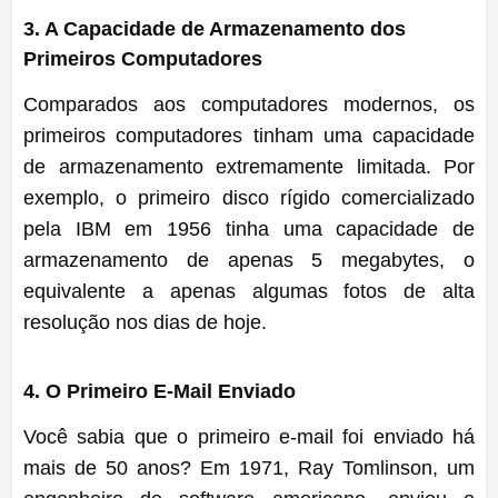
3
.
A Capacidade de Armazenamento dos
Primeiros Computadores
Comparados aos computadores modernos, os
primeiros computadores tinham uma capacidade
de armazenamento extremamente limitada. Por
exemplo, o primeiro disco rígido comercializado
pela IBM em 1956 tinha uma capacidade de
armazenamento de apenas 5 megabytes, o
equivalente a apenas algumas fotos de alta
resolução nos dias de hoje.
4
.
O Primeiro E-Mail Enviado
Você sabia que o primeiro e-mail foi enviado há
mais de 50 anos? Em 1971, Ray Tomlinson, um