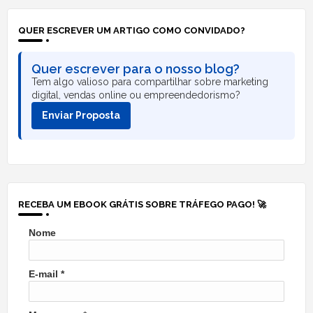
QUER ESCREVER UM ARTIGO COMO CONVIDADO?
Quer escrever para o nosso blog?
Tem algo valioso para compartilhar sobre marketing
digital, vendas online ou empreendedorismo?
Enviar Proposta
RECEBA UM EBOOK GRÁTIS SOBRE TRÁFEGO PAGO! 🚀
Nome
E-mail
*