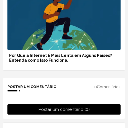
Por Que a Internet É Mais Lenta em Alguns Países?
Entenda como Isso Funciona.
0Comentários
POSTAR UM COMENTÁRIO
Postar um comentário (0)