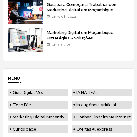
Guia para Começar a Trabalhar com
Marketing Digital em Moçambique
junho 08, 2024
Marketing Digital em Moçambique:
Estratégias & Soluções
junho 07, 2024
MENU
Guia Digital Moz
IA NA REAL
Tech Fácil
Inteligência Artificial
Marketing Digital Moçambique
Ganhar Dinheiro Na Internet
Curiosidade
Ofertas Aliexpress