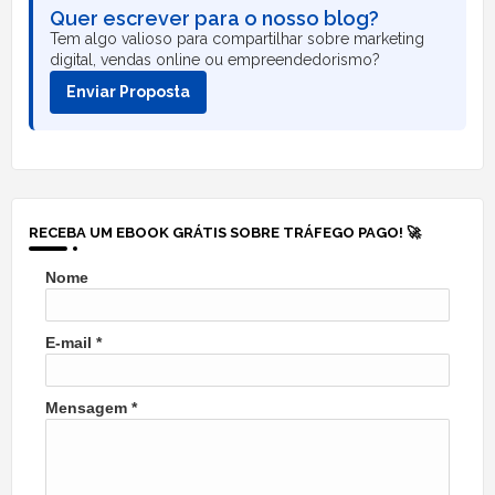
Quer escrever para o nosso blog?
Tem algo valioso para compartilhar sobre marketing
digital, vendas online ou empreendedorismo?
Enviar Proposta
RECEBA UM EBOOK GRÁTIS SOBRE TRÁFEGO PAGO! 🚀
Nome
E-mail
*
Mensagem
*